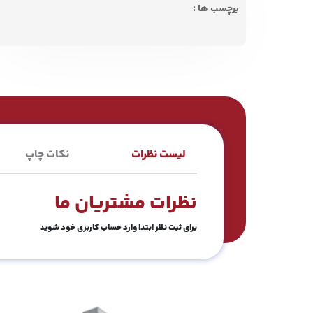
برچسب ها :
لیست نظرات
نکات چاپ
نظرات مشتریان ما
برای ثبت نظر ابتدا وارد حساب کاربری خود شوید