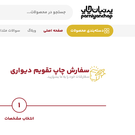
دسته‌بندی محصولات
صفحه اصلی
وبلاگ
سوالات متدا
سفارش چاپ تقویم دیواری
سفارشات خود را به ما بسپارید.
1
انتخاب مشخصات