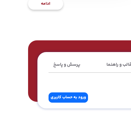
ادامه
الب و راهنما
پرسش و پاسخ
ورود به حساب کاربری