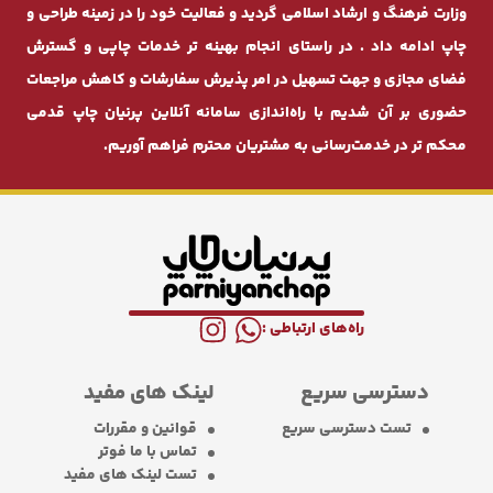
وزارت فرهنگ و ارشاد اسلامی گردید و فعالیت خود را در زمینه طراحی و
چاپ ادامه داد . در راستای انجام بهینه ‌تر خدمات چاپی و گسترش
فضای مجازی و جهت تسهیل در امر پذیرش سفارشات و کاهش مراجعات
حضوری بر آن شدیم با راه‌اندازی سامانه آنلاین پرنیان ‌چاپ قدمی
محکم ‌تر در خدمت‌رسانی به مشتریان محترم فراهم آوریم.
راه‌های ارتباطی :
دسترسی سریع
لینک های مفید
تست دسترسی سریع
قوانین و مقررات
تماس با ما فوتر
تست لینک های مفید