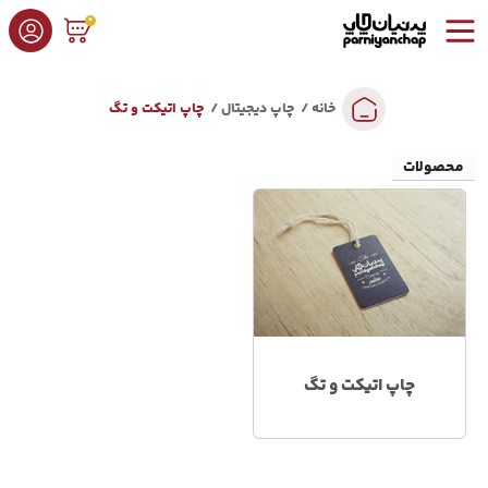
0
خانه
چاپ دیجیتال
چاپ اتیکت و تگ
محصولات
چاپ اتیکت و تگ