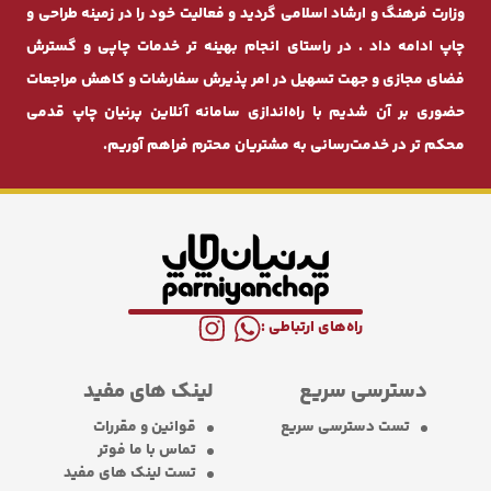
وزارت فرهنگ و ارشاد اسلامی گردید و فعالیت خود را در زمینه طراحی و
چاپ ادامه داد . در راستای انجام بهینه ‌تر خدمات چاپی و گسترش
فضای مجازی و جهت تسهیل در امر پذیرش سفارشات و کاهش مراجعات
حضوری بر آن شدیم با راه‌اندازی سامانه آنلاین پرنیان ‌چاپ قدمی
محکم ‌تر در خدمت‌رسانی به مشتریان محترم فراهم آوریم.
راه‌های ارتباطی :
دسترسی سریع
لینک های مفید
تست دسترسی سریع
قوانین و مقررات
تماس با ما فوتر
تست لینک های مفید