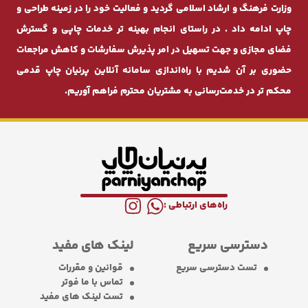
وزارت فرهنگ و ارشاد اسلامی گردید و فعالیت خود را در زمینه طراحی و
چاپ ادامه داد . در راستای انجام بهینه ‌تر خدمات چاپی و گسترش
فضای مجازی و جهت تسهیل در امر پذیرش سفارشات و کاهش مراجعات
حضوری بر آن شدیم با راه‌اندازی سامانه آنلاین پرنیان ‌چاپ قدمی
محکم ‌تر در خدمت‌رسانی به مشتریان محترم فراهم آوریم.
راه‌های ارتباطی :
دسترسی سریع
لینک های مفید
تست دسترسی سریع
قوانین و مقررات
تماس با ما فوتر
تست لینک های مفید