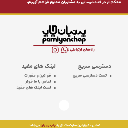
محکم ‌تر در خدمت‌رسانی به مشتریان محترم فراهم آوریم.
راه‌های ارتباطی :
دسترسی سریع
لینک های مفید
تست دسترسی سریع
قوانین و مقررات
تماس با ما فوتر
تست لینک های مفید
تمامی حقوق این سایت متعلق به
چاپ پرنیان
می‌باشد.