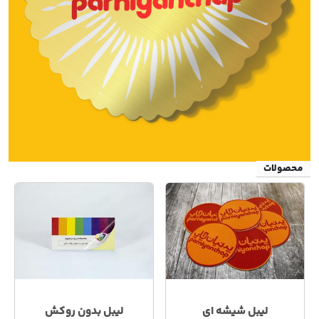
محصولات
لیبل شیشه ای
لیبل بدون روکش