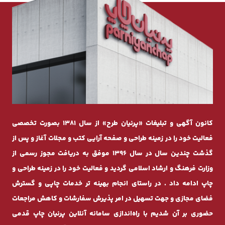
کانون آگهی و تبلیغات «پرنیان طرح» از سال 1381 بصورت تخصصی
فعالیت خود را در زمینه طراحی و صفحه ‌آرایی کتب و مجلات آغاز و پس از
گذشت چندیـن سال در سال 1396 موفق به دریافت مجوز رسمی از
وزارت فرهنگ و ارشاد اسلامی گردید و فعالیت خود را در زمینه طراحی و
چاپ ادامه داد . در راستای انجام بهینه ‌تر خدمات چاپی و گسترش
فضای مجازی و جهت تسهیل در امر پذیرش سفارشات و کاهش مراجعات
حضوری بر آن شدیم با راه‌اندازی سامانه آنلاین پرنیان ‌چاپ قدمی