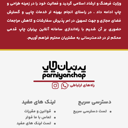
وزارت فرهنگ و ارشاد اسلامی گردید و فعالیت خود را در زمینه طراحی و
چاپ ادامه داد . در راستای انجام بهینه ‌تر خدمات چاپی و گسترش
فضای مجازی و جهت تسهیل در امر پذیرش سفارشات و کاهش مراجعات
حضوری بر آن شدیم با راه‌اندازی سامانه آنلاین پرنیان ‌چاپ قدمی
محکم ‌تر در خدمت‌رسانی به مشتریان محترم فراهم آوریم.
راه‌های ارتباطی :
دسترسی سریع
لینک های مفید
تست دسترسی سریع
قوانین و مقررات
تماس با ما فوتر
تست لینک های مفید