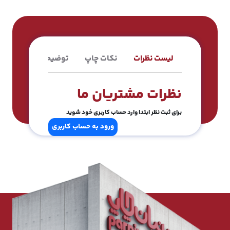
لیست نظرات
نکات چاپ
توضیحات محصول
نظرات مشتریان ما
برای ثبت نظر ابتدا وارد حساب کاربری خود شوید
ورود به حساب کاربری