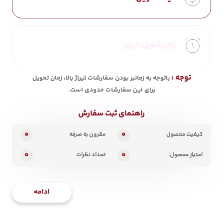
زمان تحویل :
1 روزه
توجه :
باتوجه به زمانبر بودن سفارشات تیراژ بالا، زمان تحویل
برای این سفارشات حدودی است.
راهنمای ثبت سفارش
0
0
کیفیت محصول
مقرون به صرفه
0
0
امتیاز محصول
تعداد نظرات
ادامه