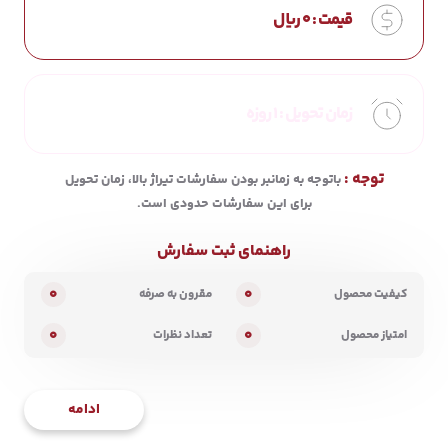
قیمت :
0
ریال
زمان تحویل :
1 روزه
توجه :
باتوجه به زمانبر بودن سفارشات تیراژ بالا، زمان تحویل
برای این سفارشات حدودی است.
راهنمای ثبت سفارش
0
0
کیفیت محصول
مقرون به صرفه
0
0
امتیاز محصول
تعداد نظرات
ادامه