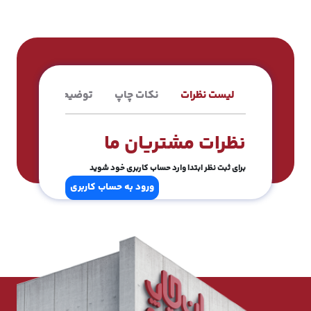
لیست نظرات
نکات چاپ
توضیحات محصول
نظرات مشتریان ما
برای ثبت نظر ابتدا وارد حساب کاربری خود شوید
ورود به حساب کاربری