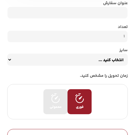
عنوان سفارش
تعداد
سایز
زمان تحویل را مشخص کنید.
فوری
معمولی