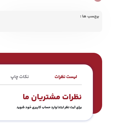
برچسب ها :
لیست نظرات
نکات چاپ
نظرات مشتریان ما
برای ثبت نظر ابتدا وارد حساب کاربری خود شوید