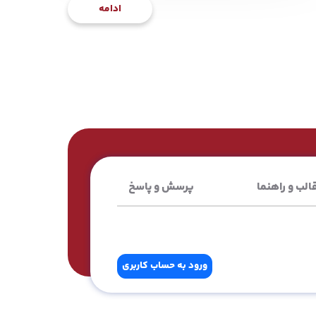
ادامه
الب و راهنما
پرسش و پاسخ
ورود به حساب کاربری