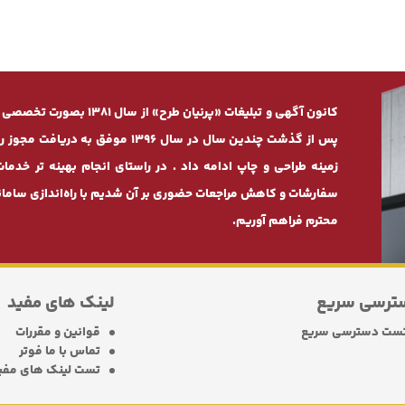
کانون آگهی و تبلیغات «پرنی
پس از گذشت چندیـن سال در سال 1396
زمینه طراحی و چاپ ادامه داد . در راستای انجام بهینه ‌تر 
سفارشات و کاهش مراجعات حضوری بر آن شدیم با راه‌اندازی سامانه
محترم فراهم آوریم.
ترسی سریع
لینک های مفید
ست دسترسی سریع
قوانین و مقررات
تماس با ما فوتر
تست لینک های مفی