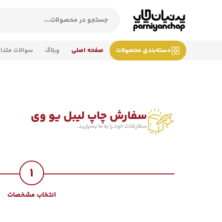
دسته‌بندی محصولات
صفحه اصلی
وبلاگ
سوالات متدا
سفارش چاپ لیبل یو وی
سفارشات خود را به ما بسپارید.
1
انتخاب مشخصات