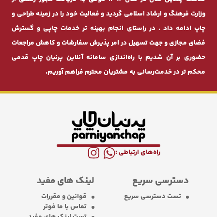
وزارت فرهنگ و ارشاد اسلامی گردید و فعالیت خود را در زمینه طراحی و
چاپ ادامه داد . در راستای انجام بهینه ‌تر خدمات چاپی و گسترش
فضای مجازی و جهت تسهیل در امر پذیرش سفارشات و کاهش مراجعات
حضوری بر آن شدیم با راه‌اندازی سامانه آنلاین پرنیان ‌چاپ قدمی
محکم ‌تر در خدمت‌رسانی به مشتریان محترم فراهم آوریم.
راه‌های ارتباطی :
دسترسی سریع
لینک های مفید
تست دسترسی سریع
قوانین و مقررات
تماس با ما فوتر