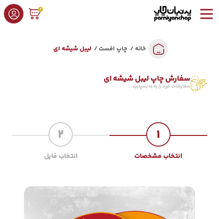
0
خانه
چاپ افست
لیبل شیشه ای
سفارش چاپ لیبل شیشه ای
سفارشات خود را به ما بسپارید.
2
1
انتخاب مشخصات
انتخاب فایل