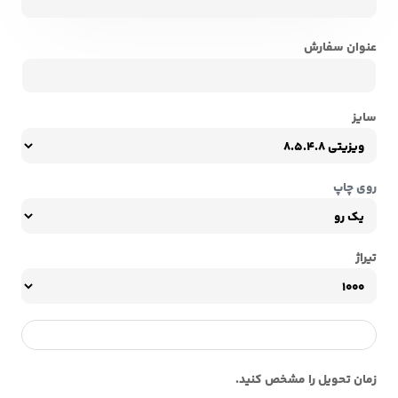
عنوان سفارش
سایز
روی چاپ
تیراژ
زمان تحویل را مشخص کنید.