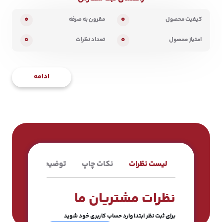
0
0
کیفیت محصول
مقرون به صرفه
0
0
امتیاز محصول
تعداد نظرات
ادامه
لیست نظرات
نکات چاپ
توضیحات محصول
نظرات مشتریان ما
برای ثبت نظر ابتدا وارد حساب کاربری خود شوید