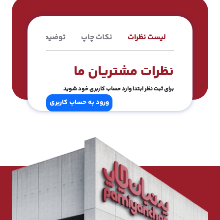
لیست نظرات
نکات چاپ
توضیحات محصول
نظرات مشتریان ما
برای ثبت نظر ابتدا وارد حساب کاربری خود شوید
ورود به حساب کاربری