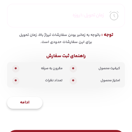
زمان تحویل :
1 روزه
توجه :
باتوجه به زمانبر بودن سفارشات تیراژ بالا، زمان تحویل
برای این سفارشات حدودی است.
راهنمای ثبت سفارش
0
0
کیفیت محصول
مقرون به صرفه
0
0
امتیاز محصول
تعداد نظرات
ادامه