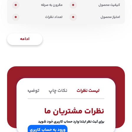
0
0
کیفیت محصول
مقرون به صرفه
0
0
امتیاز محصول
تعداد نظرات
ادامه
لیست نظرات
نکات چاپ
توضیحات محصول
نظرات مشتریان ما
برای ثبت نظر ابتدا وارد حساب کاربری خود شوید
ورود به حساب کاربری