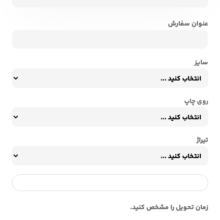
عنوان سفارش
سایز
روی چاپ
تیراژ
زمان تحویل را مشخص کنید.