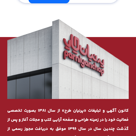
کانون آگهی و تبلیغات «پرنیان طرح» از سال 1381 بصورت تخصصی
فعالیت خود را در زمینه طراحی و صفحه ‌آرایی کتب و مجلات آغاز و پس از
گذشت چندیـن سال در سال 1396 موفق به دریافت مجوز رسمی از