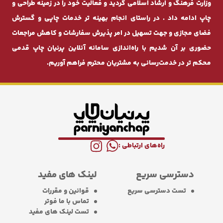
وزارت فرهنگ و ارشاد اسلامی گردید و فعالیت خود را در زمینه طراحی و
چاپ ادامه داد . در راستای انجام بهینه ‌تر خدمات چاپی و گسترش
فضای مجازی و جهت تسهیل در امر پذیرش سفارشات و کاهش مراجعات
حضوری بر آن شدیم با راه‌اندازی سامانه آنلاین پرنیان ‌چاپ قدمی
محکم ‌تر در خدمت‌رسانی به مشتریان محترم فراهم آوریم.
راه‌های ارتباطی :
دسترسی سریع
لینک های مفید
تست دسترسی سریع
قوانین و مقررات
تماس با ما فوتر
تست لینک های مفید