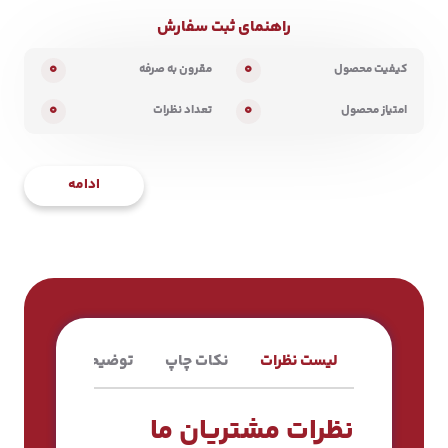
راهنمای ثبت سفارش
0
0
کیفیت محصول
مقرون به صرفه
0
0
امتیاز محصول
تعداد نظرات
ادامه
لیست نظرات
نکات چاپ
توضیحات محصول
نظرات مشتریان ما