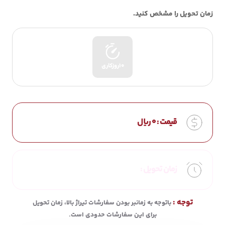
زمان تحویل را مشخص کنید.
10روزکاری
قیمت :
0
ریال
زمان تحویل :
توجه :
باتوجه به زمانبر بودن سفارشات تیراژ بالا، زمان تحویل
برای این سفارشات حدودی است.