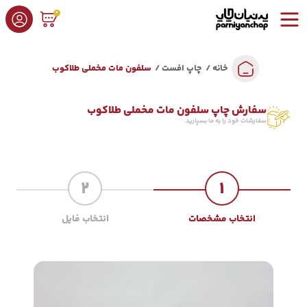
0
خانه
چاپ افست
سلفون مات مخملی طلاکوب
سفارش چاپ سلفون مات مخملی طلاکوب
سفارشات خود را به ما بسپارید.
2
1
انتخاب مشخصات
انتخاب فایل