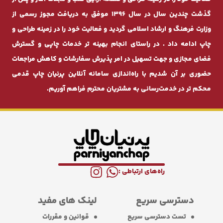
گذشت چندیـن سال در سال 1396 موفق به دریافت مجوز رسمی از
وزارت فرهنگ و ارشاد اسلامی گردید و فعالیت خود را در زمینه طراحی و
چاپ ادامه داد . در راستای انجام بهینه ‌تر خدمات چاپی و گسترش
فضای مجازی و جهت تسهیل در امر پذیرش سفارشات و کاهش مراجعات
حضوری بر آن شدیم با راه‌اندازی سامانه آنلاین پرنیان ‌چاپ قدمی
محکم ‌تر در خدمت‌رسانی به مشتریان محترم فراهم آوریم.
راه‌های ارتباطی :
دسترسی سریع
لینک های مفید
تست دسترسی سریع
قوانین و مقررات