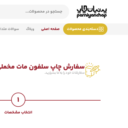
دسته‌بندی محصولات
صفحه اصلی
وبلاگ
سوالات متدا
سفارش چاپ سلفون مات مخمل
سفارشات خود را به ما بسپارید.
1
انتخاب مشخصات