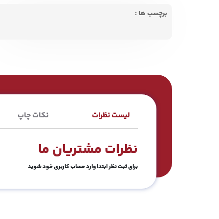
برچسب ها :
لیست نظرات
نکات چاپ
نظرات مشتریان ما
برای ثبت نظر ابتدا وارد حساب کاربری خود شوید