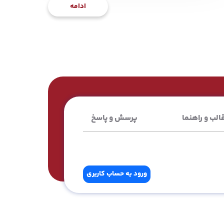
ادامه
الب و راهنما
پرسش و پاسخ
ورود به حساب کاربری