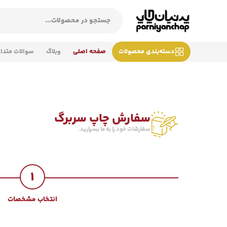
دسته‌بندی محصولات
صفحه اصلی
وبلاگ
سوالات متدا
سفارش چاپ سربرگ
سفارشات خود را به ما بسپارید.
1
انتخاب مشخصات