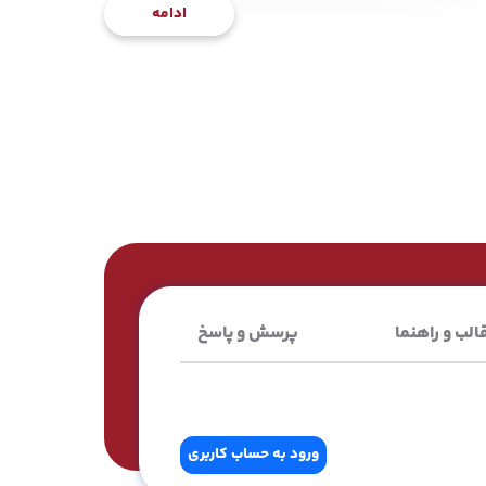
ادامه
الب و راهنما
پرسش و پاسخ
ورود به حساب کاربری