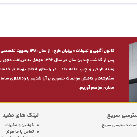
کانون آگهی و تبلیغات «پرنی
پس از گذشت چندیـن سال در سال 1396
زمینه طراحی و چاپ ادامه داد . در راستای انجام بهینه ‌تر 
سفارشات و کاهش مراجعات حضوری بر آن شدیم با راه‌اندازی سامانه
محترم فراهم آوریم.
ترسی سریع
لینک های مفید
ست دسترسی سریع
قوانین و مقررات
تماس با ما فوتر