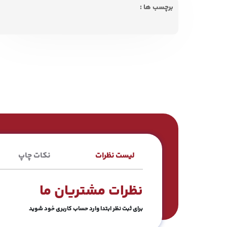
برچسب ها :
لیست نظرات
نکات چاپ
نظرات مشتریان ما
برای ثبت نظر ابتدا وارد حساب کاربری خود شوید