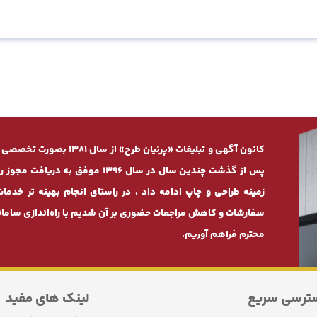
کانون آگهی و تبلیغات «پرنی
پس از گذشت چندیـن سال در سال 1396
زمینه طراحی و چاپ ادامه داد . در راستای انجام بهینه ‌تر 
سفارشات و کاهش مراجعات حضوری بر آن شدیم با راه‌اندازی سامانه
محترم فراهم آوریم.
ترسی سریع
لینک های مفید