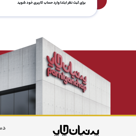
برای ثبت نظر ابتدا وارد حساب کاربری خود شوید
دس