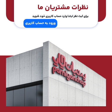
نظرات مشتریان ما
برای ثبت نظر ابتدا وارد حساب کاربری خود شوید
ورود به حساب کاربری