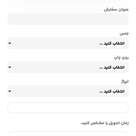
عنوان سفارش
جنس
روی چاپ
تیراژ
زمان تحویل را مشخص کنید.