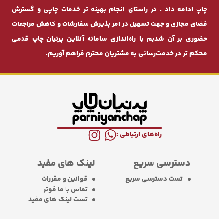
چاپ ادامه داد . در راستای انجام بهینه ‌تر خدمات چاپی و گسترش
فضای مجازی و جهت تسهیل در امر پذیرش سفارشات و کاهش مراجعات
حضوری بر آن شدیم با راه‌اندازی سامانه آنلاین پرنیان ‌چاپ قدمی
محکم ‌تر در خدمت‌رسانی به مشتریان محترم فراهم آوریم.
راه‌های ارتباطی :
دسترسی سریع
لینک های مفید
تست دسترسی سریع
قوانین و مقررات
تماس با ما فوتر
تست لینک های مفید