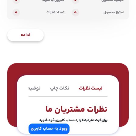
0
0
کیفیت محصول
مقرون به صرفه
0
0
امتیاز محصول
تعداد نظرات
ادامه
لیست نظرات
نکات چاپ
توضیحات محصول
نظرات مشتریان ما
برای ثبت نظر ابتدا وارد حساب کاربری خود شوید
ورود به حساب کاربری